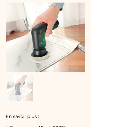
En savoir plus :