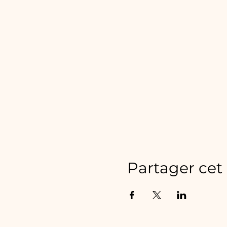
Partager ce