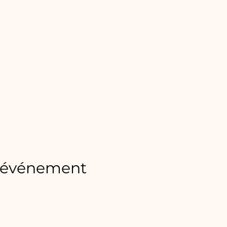
t événement