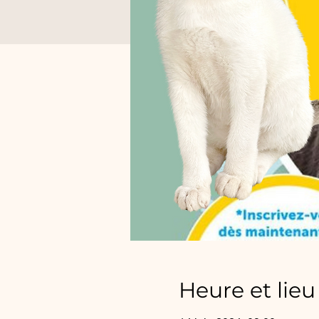
Heure et lieu