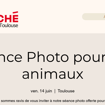
nce Photo pour
animaux
ven. 14 juin
  |  
Toulouse
sommes ravis de vous inviter à notre séance photo offerte pour