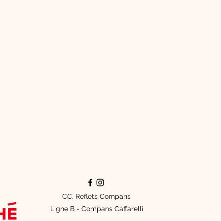
CC. Reflets Compans
Ligne B - Compans Caffarelli