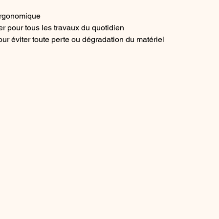
 ergonomique
er pour tous les travaux du quotidien
ur éviter toute perte ou dégradation du matériel