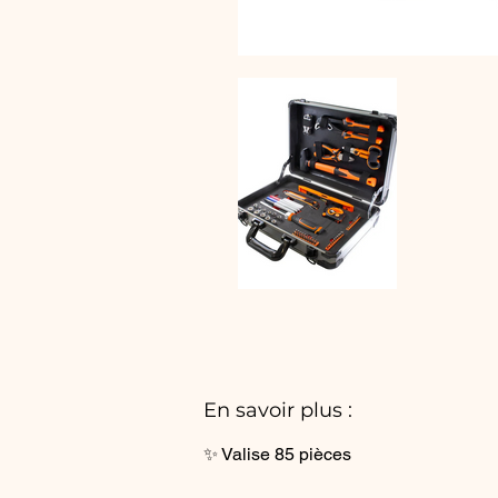
En savoir plus :
✨ Valise 85 pièces 